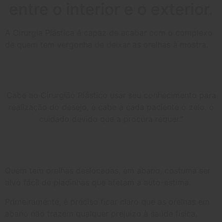
entre o interior e o exterior.
A Cirurgia Plástica é capaz de acabar com o complexo
de quem tem vergonha de deixar as orelhas à mostra.
Cabe ao Cirurgião Plástico usar seu conhecimento para
realização do desejo, e cabe a cada paciente o zelo, o
cuidado devido que a procura requer.”
Quem tem orelhas deslocadas, em abano, costuma ser
alvo fácil de piadinhas que afetam a auto-estima.
Primeiramente, é preciso ficar claro que as orelhas em
abano não trazem qualquer prejuízo à saúde física,