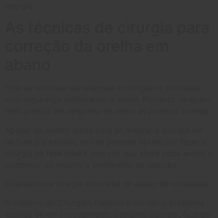
cirurgia.
As técnicas de cirurgia para
correção da orelha em
abano
Hoje as técnicas são avanças e corrigem o problema
com segurança melhorando o visual. Portanto, ninguém
mais precisa ter vergonha de exibir as próprias orelhas.
Apesar da melhor idade para se realizar a cirurgia ser
na fase pré escolar, muitas pessoas optam por fazer a
cirurgia na fase adulta uma vez que ainda pode existir o
complexo ou mesmo o sentimento de rejeição
Chamamos a cirurgia de orelha de abano de otoplastia.
O objetivo do Cirurgião Plástico é corrigir o problema
através de um procedimento bastante discreto, ficando