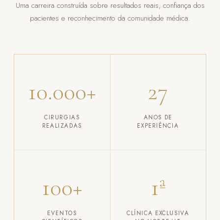
Uma carreira construída sobre resultados reais, confiança dos
pacientes e reconhecimento da comunidade médica.
10.000+
27
CIRURGIAS
ANOS DE
REALIZADAS
EXPERIÊNCIA
100+
1ª
EVENTOS
CLÍNICA EXCLUSIVA