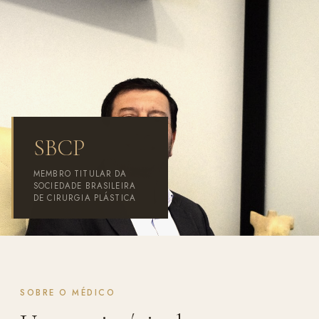
SBCP
MEMBRO TITULAR DA
SOCIEDADE BRASILEIRA
DE CIRURGIA PLÁSTICA
SOBRE O MÉDICO